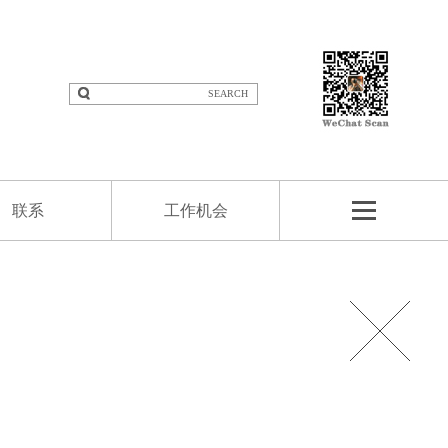
SEARCH
联系
工作机会