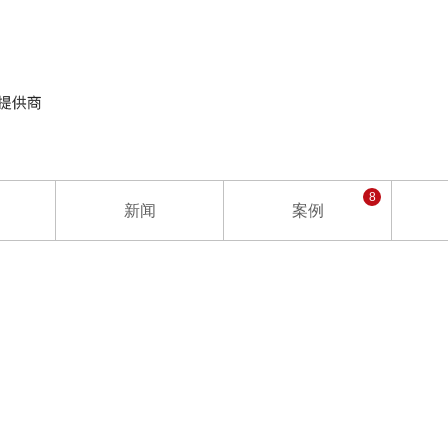
8
新闻
案例