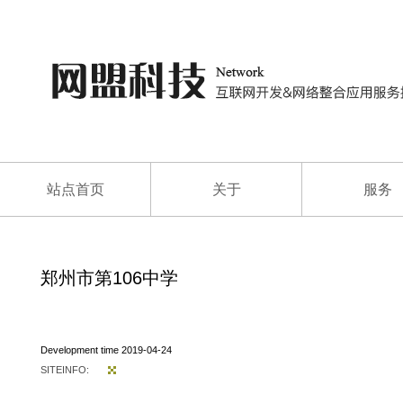
站点首页
关于
服务
郑州市第106中学
Development time 2019-04-24
SITEINFO: